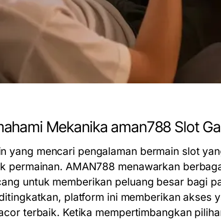
ahami Mekanika aman788 Slot Ga
n yang mencari pengalaman bermain slot yan
lik permainan. AMAN788 menawarkan berbaga
cang untuk memberikan peluang besar bagi p
 ditingkatkan, platform ini memberikan akses 
gacor terbaik. Ketika mempertimbangkan pilih