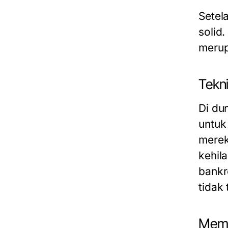
Setel
solid
merup
Tekn
Di du
untuk
merek
kehil
bankr
tidak
Memi