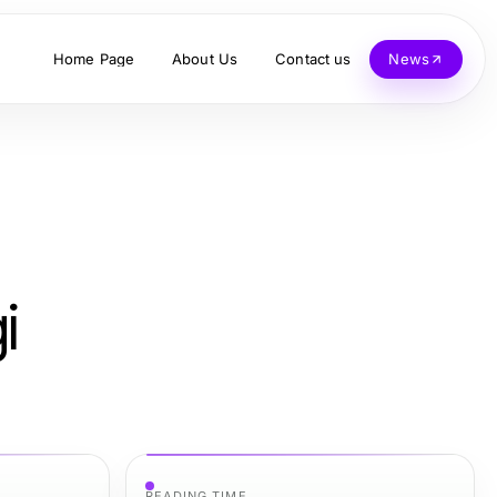
Home Page
About Us
Contact us
News
i
READING TIME