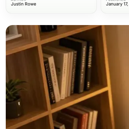
Justin Rowe
January 17,