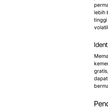
perma
lebih
tingg
volat
Ident
Memah
kemen
gratis
dapat
berma
Pen