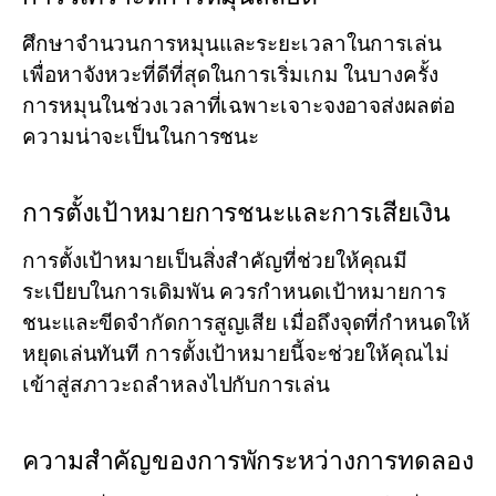
ศึกษาจำนวนการหมุนและระยะเวลาในการเล่น
เพื่อหาจังหวะที่ดีที่สุดในการเริ่มเกม ในบางครั้ง
การหมุนในช่วงเวลาที่เฉพาะเจาะจงอาจส่งผลต่อ
ความน่าจะเป็นในการชนะ
การตั้งเป้าหมายการชนะและการเสียเงิน
การตั้งเป้าหมายเป็นสิ่งสำคัญที่ช่วยให้คุณมี
ระเบียบในการเดิมพัน ควรกำหนดเป้าหมายการ
ชนะและขีดจำกัดการสูญเสีย เมื่อถึงจุดที่กำหนดให้
หยุดเล่นทันที การตั้งเป้าหมายนี้จะช่วยให้คุณไม่
เข้าสู่สภาวะถลำหลงไปกับการเล่น
ความสำคัญของการพักระหว่างการทดลอง