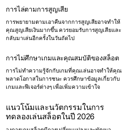
การไล่ตามการสูญเสีย
การพยายามตามเอาคืนจากการสูญเสียอาจทำให้
คุณสูญเสียเงินมากขึ้น ควรยอมรับการสูญเสียและ
กลับมาเล่นอีกครั้งในวันถัดไป
การไม่ศึกษาเกมและคุณสมบัติของสล็อต
การไม่ทำความรู้จักกับเกมที่คุณเล่นอาจทำให้คุณ
พลาดโอกาสในการชนะ ควรศึกษาข้อมูลเกี่ยวกับ
เกมและฟีเจอร์ต่างๆ เพื่อเพิ่มความเข้าใจ
แนวโน้มและนวัตกรรมในการ
ทดลองเล่นสล็อตในปี 2026
วงการเกมสล็อตมีการเปลี่ยนแปลงและพัฒนา