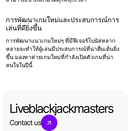
การพัฒนาเกมใหม่และประสบการณ์การ
เล่นที่ดียิ่งขึ้น
การพัฒนาแนวเกมใหม่ๆ ที่มีฟีเจอร์โบนัสหลาก
หลายจะทำให้ผู้เล่นมีประสบการณ์ที่น่าตื่นเต้นยิ่ง
ขึ้น มองหาค่ายเกมใหม่ที่กำลังเปิดตัวเกมที่น่า
สนใจในปีนี้
Liveblackjackmasters
Contact us