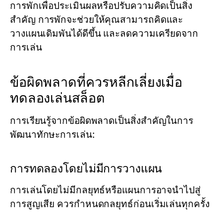
การพักเพื่อประเมินผลหรือปรับความคิดเป็นสิ่ง
สำคัญ การพักจะช่วยให้คุณสามารถคิดและ
วางแผนเดิมพันได้ดีขึ้น และลดความเครียดจาก
การเล่น
ข้อผิดพลาดที่ควรหลีกเลี่ยงเมื่อ
ทดลองเล่นสล็อต
การเรียนรู้จากข้อผิดพลาดเป็นสิ่งสำคัญในการ
พัฒนาทักษะการเล่น:
การทดลองโดยไม่มีการวางแผน
การเล่นโดยไม่มีกลยุทธ์หรือแผนการอาจนำไปสู่
การสูญเสีย ควรกำหนดกลยุทธ์ก่อนเริ่มเล่นทุกครั้ง