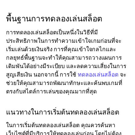
พื้นฐานการทดลองเล่นสล็อต
การทดลองเล่นสล็อตเป็นหนึ่งในวิธีที่มี
ประสิทธิภาพในการทำความเข้าใจเกมก่อนที่จะ
เริ่มเล่นด้วยเงินจริง การที่คุณเข้าใจกลไกและ
กลยุทธ์พื้นฐานจะทำให้คุณสามารถวางแผนการ
เดิมพันได้อย่างมีระเบียบ และลดความเสี่ยงในการ
สูญเสียเงิน นอกจากนี้ การใช้
ทดลองเล่นสล็อต
จะ
ช่วยให้คุณสามารถพัฒนาทักษะและค้นพบเกมที่
ตรงกับสไตล์การเล่นของคุณมากที่สุด
แนวทางในการเริ่มต้นทดลองเล่นสล็อต
ในการเริ่มต้นทดลองเล่นสล็อต คุณควรค้นหา
เว็บไซต์ที่มีบริการให้ทดลองเล่นก่อน โดยไม่ต้อง