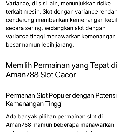
Variance, di sisi lain, menunjukkan risiko
terkait mesin. Slot dengan variance rendah
cenderung memberikan kemenangan kecil
secara sering, sedangkan slot dengan
variance tinggi menawarkan kemenangan
besar namun lebih jarang.
Memilih Permainan yang Tepat di
Aman788 Slot Gacor
Permanan Slot Populer dengan Potensi
Kemenangan Tinggi
Ada banyak pilihan permainan slot di
Aman788, namun beberapa menawarkan