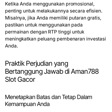
Ketika Anda menggunakan promosional,
penting untuk melakukannya secara efisien.
Misalnya, jika Anda memiliki putaran gratis,
pastikan untuk menggunakan pada
permainan dengan RTP tinggi untuk
meningkatkan peluang pembenaran investasi
Anda.
Praktik Perjudian yang
Bertanggung Jawab di Aman788
Slot Gacor
Menetapkan Batas dan Tetap Dalam
Kemampuan Anda