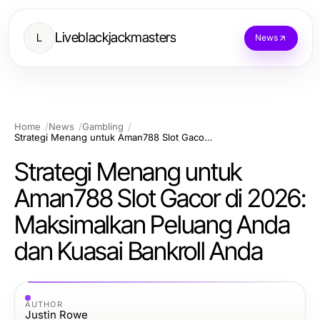
Liveblackjackmasters
L
News
Home
News
Gambling
Strategi Menang untuk Aman788 Slot Gacor di 2026: Maksimalkan Peluang Anda dan Kuasai Bankroll Anda
Strategi Menang untuk
Aman788 Slot Gacor di 2026:
Maksimalkan Peluang Anda
dan Kuasai Bankroll Anda
AUTHOR
Justin Rowe