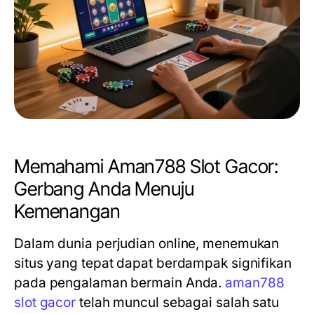
Memahami Aman788 Slot Gacor:
Gerbang Anda Menuju
Kemenangan
Dalam dunia perjudian online, menemukan
situs yang tepat dapat berdampak signifikan
pada pengalaman bermain Anda.
aman788
slot gacor
telah muncul sebagai salah satu