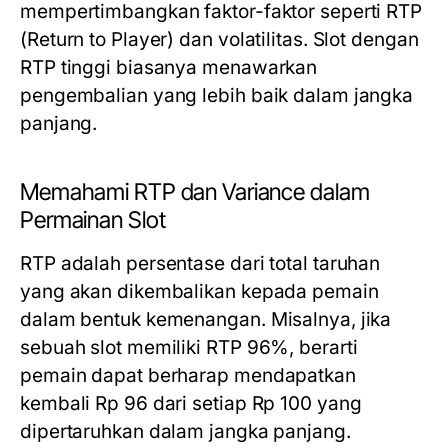
mempertimbangkan faktor-faktor seperti RTP
(Return to Player) dan volatilitas. Slot dengan
RTP tinggi biasanya menawarkan
pengembalian yang lebih baik dalam jangka
panjang.
Memahami RTP dan Variance dalam
Permainan Slot
RTP adalah persentase dari total taruhan
yang akan dikembalikan kepada pemain
dalam bentuk kemenangan. Misalnya, jika
sebuah slot memiliki RTP 96%, berarti
pemain dapat berharap mendapatkan
kembali Rp 96 dari setiap Rp 100 yang
dipertaruhkan dalam jangka panjang.